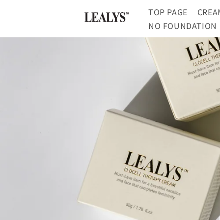
コンテ
ンツに
TOP PAGE
CREA
進む
NO FOUNDATION