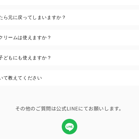
たら元に戻ってしまいますか？
クリームは使えますか？
子どもにも使えますか？
いて教えてください
その他のご質問は公式LINEにてお願いします。