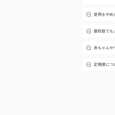
使用をやめ
脂性肌でも
赤ちゃんや
定期便につ