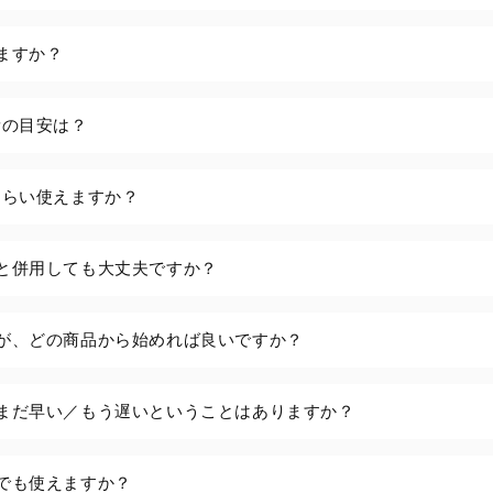
ますか？
量の目安は？
くらい使えますか？
と併用しても大丈夫ですか？
が、どの商品から始めれば良いですか？
まだ早い／もう遅いということはありますか？
でも使えますか？