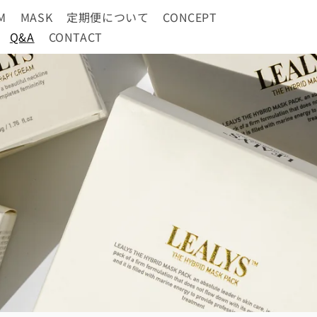
M
MASK
定期便について
CONCEPT
Q&A
CONTACT