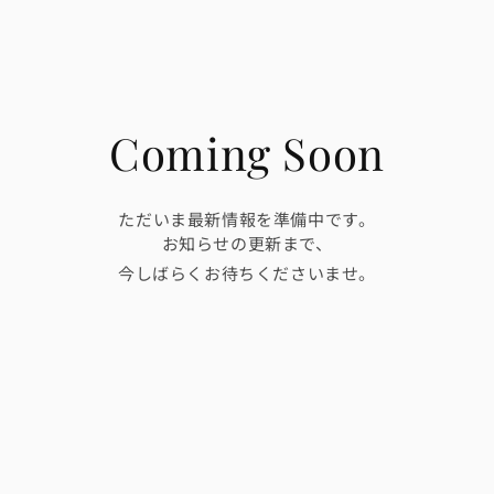
Coming Soon
ただいま最新情報を準備中です。
お知らせの更新まで、
今しばらくお待ちくださいませ。