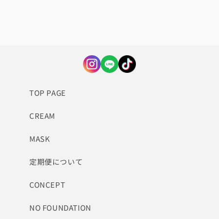
TOP PAGE
CREAM
MASK
定期便について
CONCEPT
NO FOUNDATION